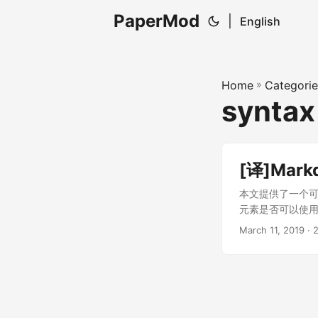
PaperMod
|
English
Home
»
Categorie
syntax
[译]Mar
本文提供了一个可以
元素是否可以使用CS
March 11, 2019 ·