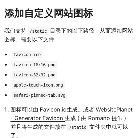
添加自定义网站图标
我们支持
目录下的以下路径，从而添加网站
/static
图标。需要以下文件
favicon.ico
favicon-16x16.png
favicon-32x32.png
apple-touch-icon.png
safari-pinned-tab.svg
图标可以由
Favicon.io
生成。或者
WebsitePlanet
- Generator Favicon
生成 ( 由 Romano 提供 )
并且将生成的文件放在
文件夹中就可以
/static
了。