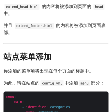
的内容将被添加到页面的
extend_head.html
head
中。
并且
的内容将被添加到页面底
extend_footer.html
部。
站点菜单添加
你添加的菜单项将出现在每个页面的标题中。
为此，请在站点的
中添加
部分：
config.yml
menu
menu
:
main
:
-
identifier
:
categories