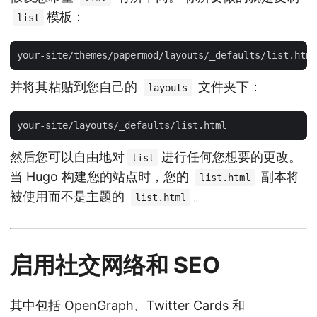
模板：
list
并将其粘贴到您自己的
文件夹下：
layouts
然后您可以自由地对
进行任何您想要的更改。
list
当 Hugo 构建您的站点时，您的
副本将
list.html
被使用而不是主题的
。
list.html
启用社交网络和 SEO
其中包括 OpenGraph、Twitter Cards 和